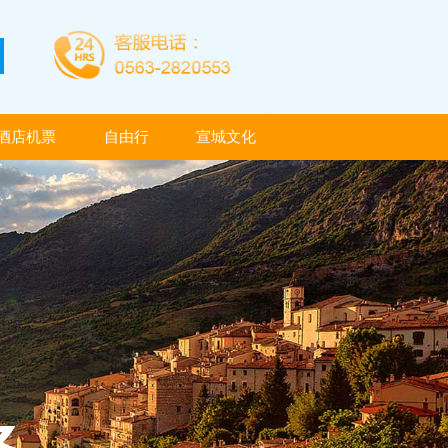
酒店机票
自由行
宣城文化
酒店机票
自由行
宣城文化