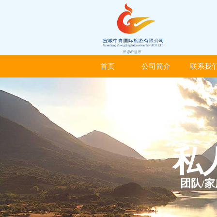
首页
公司简介
联系我
首页
公司简介
联系我
私
团队/