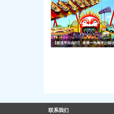
【超值半自由行】 香港一地海洋公园4
【超值半自由行】 香港一地海洋公园4日游
联系我们