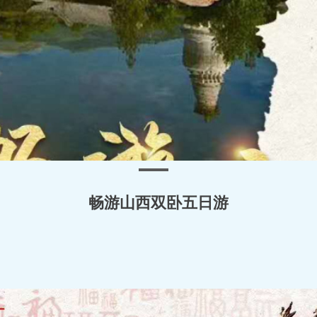
畅游山西双卧五日游