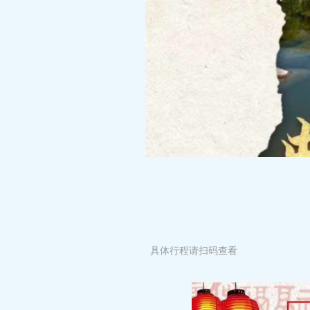
具体行程请扫码查看