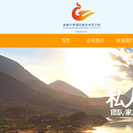
首页
公司简介
联系我
首页
公司简介
联系我
私
团队/