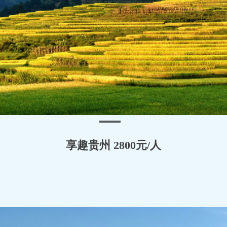
享趣贵州 2800元/人