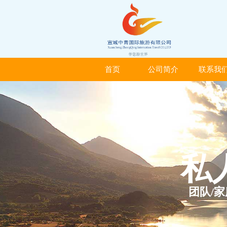
首页
公司简介
联系我
首页
公司简介
联系我
私
团队/