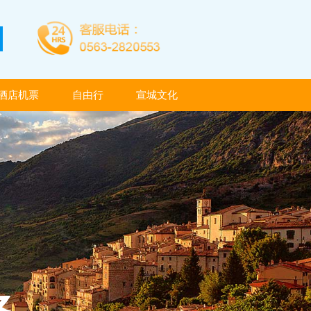
酒店机票
自由行
宣城文化
酒店机票
自由行
宣城文化