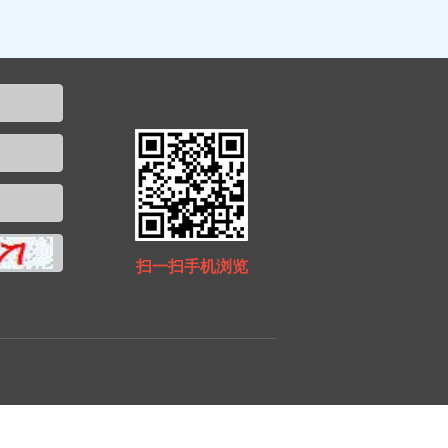
扫一扫手机浏览