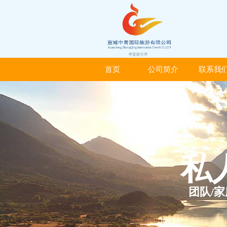
首页
公司简介
联系我
首页
公司简介
联系我
私
团队/